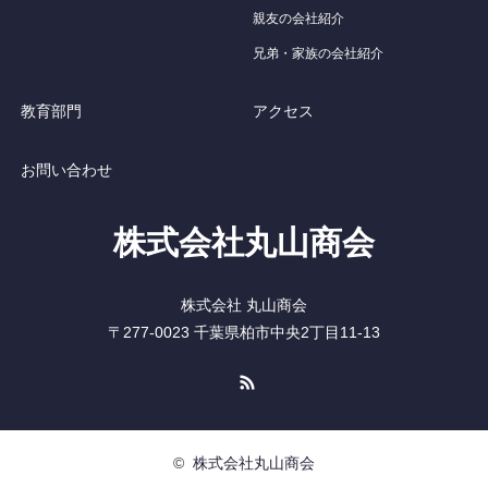
親友の会社紹介
兄弟・家族の会社紹介
教育部門
アクセス
お問い合わせ
株式会社丸山商会
株式会社 丸山商会
〒277-0023 千葉県柏市中央2丁目11-13
RSS
©
株式会社丸山商会